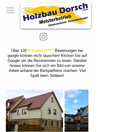
Über 120
5-Sterne (*****)
Bewertungen bei
google können nicht täuschen! Klicken Sie auf
Google um die Rezensionen zu lesen. Darüber
hinaus können Sie sich ein Bild von unserer
Arbeit anhand der Beispielfotos machen. Viel
Spaß beim Stöbern!