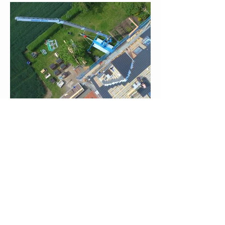
Impressum & Haftungsausschluss
Datenschutzerkärung