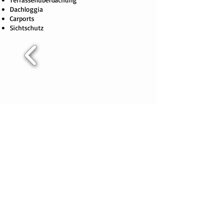
Dachloggia
Carports
Sichtschutz
Impressum & Haftungsausschluss